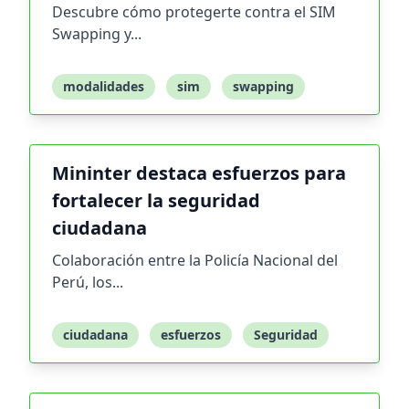
Descubre cómo protegerte contra el SIM
Swapping y...
modalidades
sim
swapping
Mininter destaca esfuerzos para
fortalecer la seguridad
ciudadana
Colaboración entre la Policía Nacional del
Perú, los...
ciudadana
esfuerzos
Seguridad