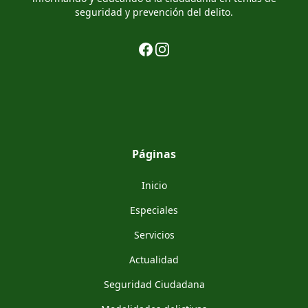
seguridad y prevención del delito.
Facebook
Instagram
Páginas
Inicio
Especiales
Servicios
Actualidad
Seguridad Ciudadana