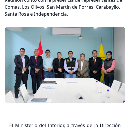
Reunión contó con la presencia de representantes de
Comas, Los Olivos, San Martín de Porres, Carabayllo,
Santa Rosa e Independencia.
El Ministerio del Interior, a través de la Dirección