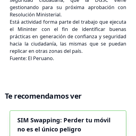
gestionando para su próxima aprobación con
Resolución Ministerial.
Está actividad forma parte del trabajo que ejecuta
el Mininter con el fin de identificar buenas
prácticas en generación de confianza y seguridad
hacia la ciudadanía, las mismas que se puedan
replicar en otras zonas del país.
Fuente: El Peruano.
Te recomendamos ver
SIM Swapping: Perder tu móvil
no es el único peligro