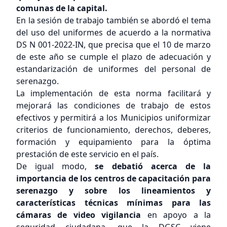
comunas de la capital.
En la sesión de trabajo también se abordó el tema
del uso del uniformes de acuerdo a la normativa
DS N 001-2022-IN, que precisa que el 10 de marzo
de este año se cumple el plazo de adecuación y
estandarización de uniformes del personal de
serenazgo.
La implementación de esta norma facilitará y
mejorará las condiciones de trabajo de estos
efectivos y permitirá a los Municipios uniformizar
criterios de funcionamiento, derechos, deberes,
formación y equipamiento para la óptima
prestación de este servicio en el país.
De igual modo,
se debatió acerca de la
importancia de los centros de capacitación para
serenazgo y sobre los lineamientos y
características técnicas mínimas para las
cámaras de video vigilancia
en apoyo a la
seguridad ciudadana, que la DGSC viene