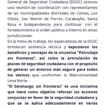
General de Seguridad Ciudadana (DGSC) sostuvo
una reunión de coordinación con representantes
de las municipalidades distritales de Comas, Los
Olivos, San Martín de Porres, Carabayllo, Santa
Rosa e Independencia para continuar con el
fortalecimiento el orden público e interno en estas
jurisdicciones.
En la mesa de trabajo, los especialistas de la DGSC
brindaron asistencia técnica y
expusieron los
beneficios y ventajas de la iniciativa “Patrullaje
sin fronteras”, así como la articulación de
planes de seguridad ciudadana con el propósito
de generar un entorno más seguro para todos
los vecinos
que conforman la Mancomunidad
Lima Norte.
“El Serenazgo sin fronteras” es una iniciativa
que tiene como objetivo reforzar las acciones
conjuntas en favor de la seguridad ciudadana y
que ya se aplica adecuadamente en varias