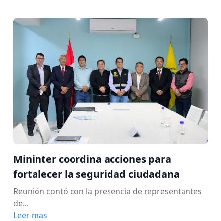
Mininter coordina acciones para
fortalecer la seguridad ciudadana
Reunión contó con la presencia de representantes
de...
Leer mas