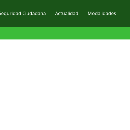
Seguridad Ciudadana
Actualidad
Modalidades