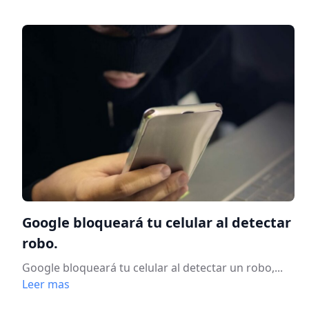
Google bloqueará tu celular al detectar
robo.
Google bloqueará tu celular al detectar un robo,...
Leer mas