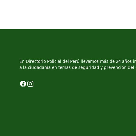
En Directorio Policial del Perú llevamos más de 24 años
a la ciudadanía en temas de seguridad y prevención del d
Facebook
Instagram