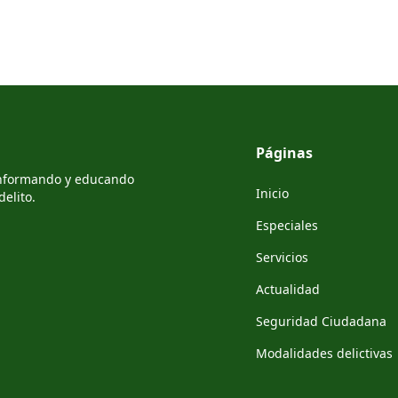
Páginas
 informando y educando
Inicio
elito.
Especiales
Servicios
Actualidad
Seguridad Ciudadana
Modalidades delictivas