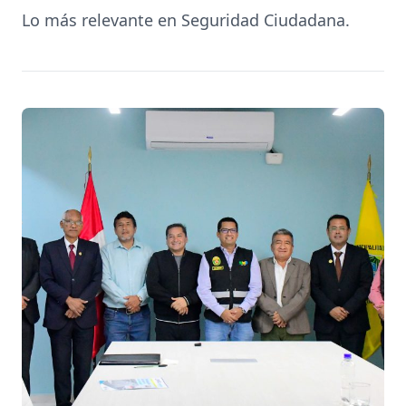
Lo más relevante en Seguridad Ciudadana.