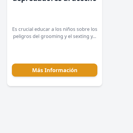
Es crucial educar a los niños sobre los
peligros del grooming y el sexting y...
Más Información