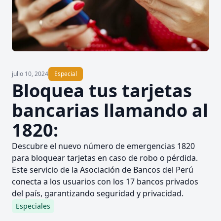
julio 10, 2024
Especial
Bloquea tus tarjetas
bancarias llamando al
1820:
Descubre el nuevo número de emergencias 1820
para bloquear tarjetas en caso de robo o pérdida.
Este servicio de la Asociación de Bancos del Perú
conecta a los usuarios con los 17 bancos privados
del país, garantizando seguridad y privacidad.
Especiales