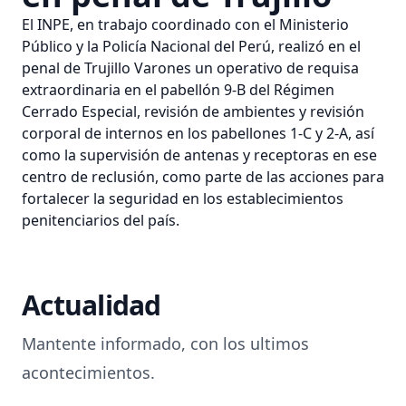
El INPE, en trabajo coordinado con el Ministerio
Público y la Policía Nacional del Perú, realizó en el
penal de Trujillo Varones un operativo de requisa
extraordinaria en el pabellón 9-B del Régimen
Cerrado Especial, revisión de ambientes y revisión
corporal de internos en los pabellones 1-C y 2-A, así
como la supervisión de antenas y receptoras en ese
centro de reclusión, como parte de las acciones para
fortalecer la seguridad en los establecimientos
penitenciarios del país.
Actualidad
Mantente informado, con los ultimos
acontecimientos.