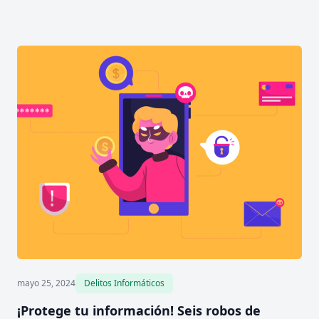
mayo 25, 2024
Delitos Informáticos
¡Protege tu información! Seis robos de