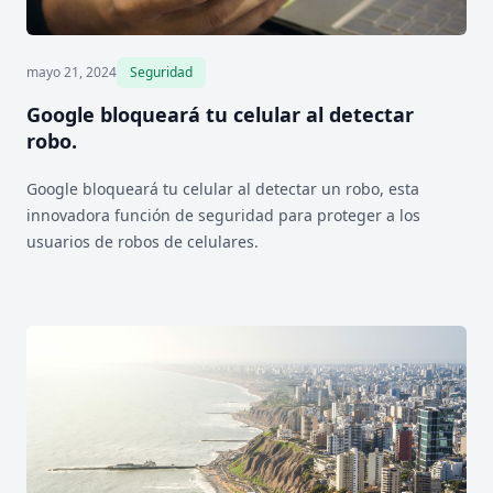
mayo 21, 2024
Seguridad
Google bloqueará tu celular al detectar
robo.
Google bloqueará tu celular al detectar un robo, esta
innovadora función de seguridad para proteger a los
usuarios de robos de celulares.