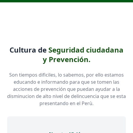
Cultura de
Seguridad ciudadana
y Prevención.
Son tiempos dificiles, lo sabemos, por ello estamos
educando e informando para que se tomen las
acciones de prevención que puedan ayudar a la
disminucion de alto nivel de delincuencia que se esta
presentando en el Perù.