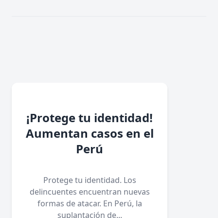
¡Protege tu identidad!
Aumentan casos en el
Perú
Protege tu identidad. Los
delincuentes encuentran nuevas
formas de atacar. En Perú, la
suplantación de...