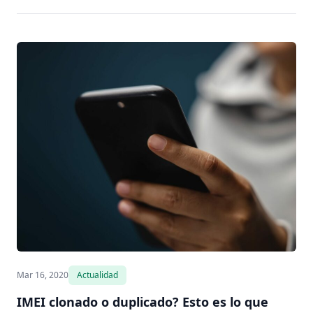
Mar 16, 2020
Actualidad
IMEI clonado o duplicado? Esto es lo que