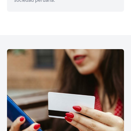
sociedad peruana.