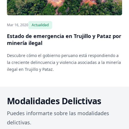
Mar 16, 2020
Actualidad
Estado de emergencia en Trujillo y Pataz por
minería ilegal
Descubre cómo el gobierno peruano está respondiendo a
la creciente delincuencia y violencia asociadas a la minería
ilegal en Trujillo y Pataz.
Modalidades Delictivas
Puedes informarte sobre las modalidades
delictivas.