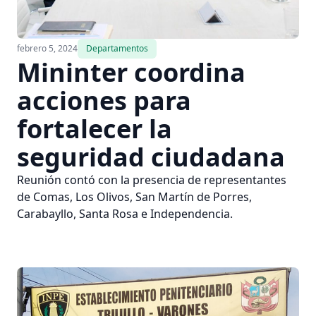
febrero 5, 2024
Departamentos
Mininter coordina
acciones para
fortalecer la
seguridad ciudadana
Reunión contó con la presencia de representantes
de Comas, Los Olivos, San Martín de Porres,
Carabayllo, Santa Rosa e Independencia.