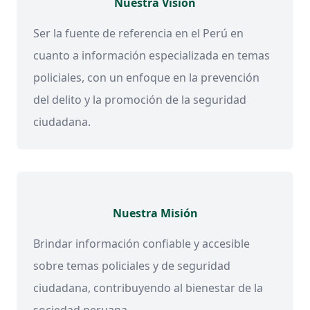
Nuestra Visión
Ser la fuente de referencia en el Perú en
cuanto a información especializada en temas
policiales, con un enfoque en la prevención
del delito y la promoción de la seguridad
ciudadana.
Nuestra Misión
Brindar información confiable y accesible
sobre temas policiales y de seguridad
ciudadana, contribuyendo al bienestar de la