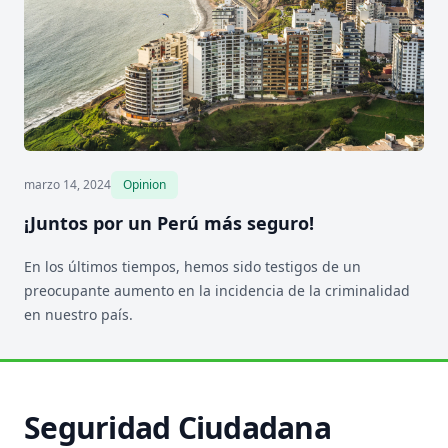
marzo 14, 2024
Opinion
¡Juntos por un Perú más seguro!
En los últimos tiempos, hemos sido testigos de un
preocupante aumento en la incidencia de la criminalidad
en nuestro país.
Seguridad Ciudadana