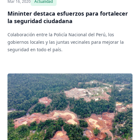
Mar 16, 2020
Actualidad
Mininter destaca esfuerzos para fortalecer
la seguridad ciudadana
Colaboración entre la Policía Nacional del Perú, los
gobiernos locales y las juntas vecinales para mejorar la
seguridad en todo el país.