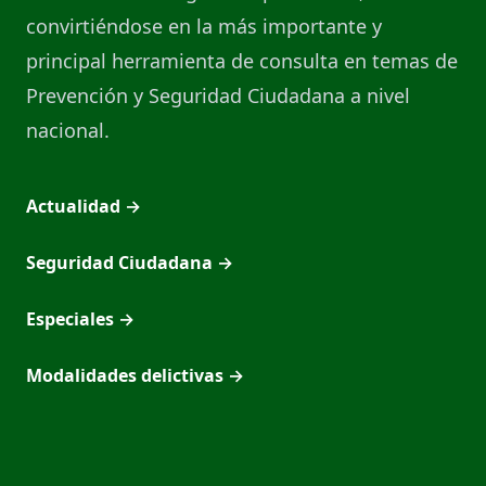
convirtiéndose en la más importante y
principal herramienta de consulta en temas de
Prevención y Seguridad Ciudadana a nivel
nacional.
Actualidad
→
Seguridad Ciudadana
→
Especiales
→
Modalidades delictivas
→