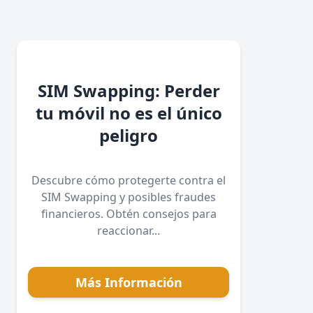
SIM Swapping: Perder
tu móvil no es el único
peligro
Descubre cómo protegerte contra el
SIM Swapping y posibles fraudes
financieros. Obtén consejos para
reaccionar...
Más Información