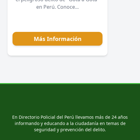
en Perú. Conoce...
Más Información
En Directorio Policial del Perú llevamos más de 24 años
informando y educando a la ciudadanía en temas de
seguridad y prevención del delito.