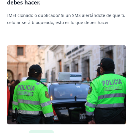
debes hacer.
IMEI clonado o duplicado? Si un SMS alertándote de que tu
celular será bloqueado, esto es lo que debes hacer