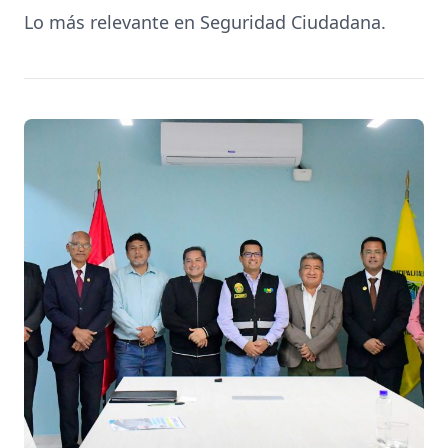
Lo más relevante en Seguridad Ciudadana.