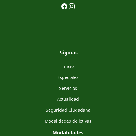
Facebook
Instagram
Páginas
Inicio
Especiales
Servicios
Actualidad
Seguridad Ciudadana
Modalidades delictivas
Modalidades