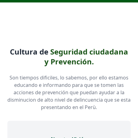
Cultura de
Seguridad ciudadana
y Prevención.
Son tiempos dificiles, lo sabemos, por ello estamos
educando e informando para que se tomen las
acciones de prevención que puedan ayudar a la
disminucion de alto nivel de delincuencia que se esta
presentando en el Perù.