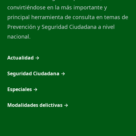
convirtiéndose en la más importante y
principal herramienta de consulta en temas de
Prevención y Seguridad Ciudadana a nivel
nacional.
Actualidad
→
Seguridad Ciudadana
→
Especiales
→
Modalidades delictivas
→