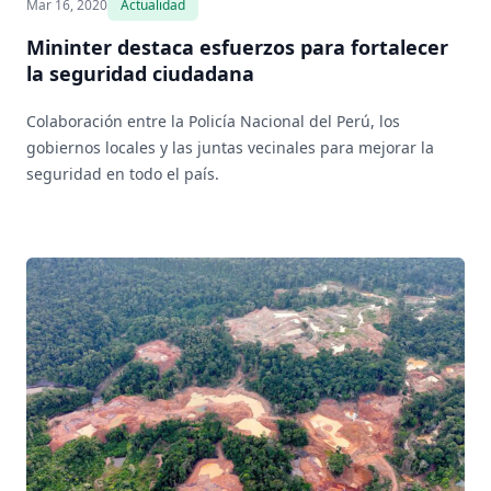
Mar 16, 2020
Actualidad
Mininter destaca esfuerzos para fortalecer
la seguridad ciudadana
Colaboración entre la Policía Nacional del Perú, los
gobiernos locales y las juntas vecinales para mejorar la
seguridad en todo el país.