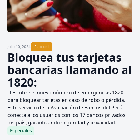
julio 10, 2024
Especial
Bloquea tus tarjetas
bancarias llamando al
1820:
Descubre el nuevo número de emergencias 1820
para bloquear tarjetas en caso de robo o pérdida.
Este servicio de la Asociación de Bancos del Perú
conecta a los usuarios con los 17 bancos privados
del país, garantizando seguridad y privacidad.
Especiales