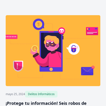
mayo 25, 2024
Delitos Informáticos
¡Protege tu información! Seis robos de