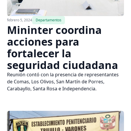
febrero 5, 2024
Departamentos
Mininter coordina
acciones para
fortalecer la
seguridad ciudadana
Reunión contó con la presencia de representantes
de Comas, Los Olivos, San Martín de Porres,
Carabayllo, Santa Rosa e Independencia.