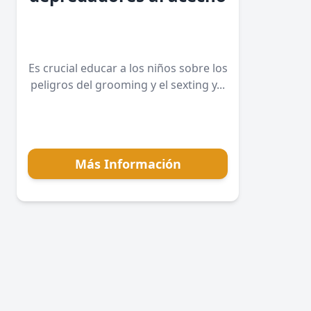
Es crucial educar a los niños sobre los
peligros del grooming y el sexting y...
Más Información