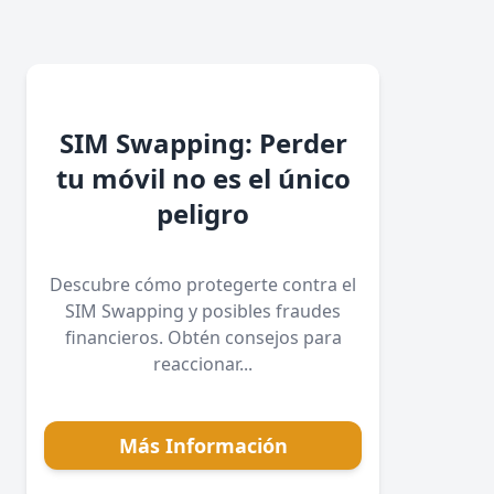
SIM Swapping: Perder
tu móvil no es el único
peligro
Descubre cómo protegerte contra el
SIM Swapping y posibles fraudes
financieros. Obtén consejos para
reaccionar...
Más Información