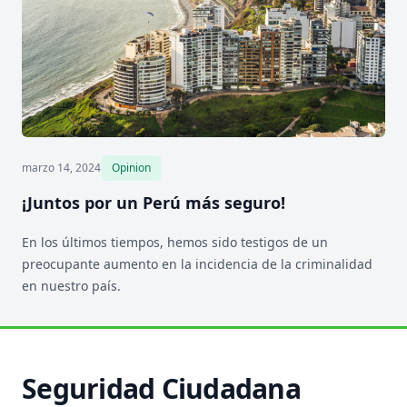
marzo 14, 2024
Opinion
¡Juntos por un Perú más seguro!
En los últimos tiempos, hemos sido testigos de un
preocupante aumento en la incidencia de la criminalidad
en nuestro país.
Seguridad Ciudadana