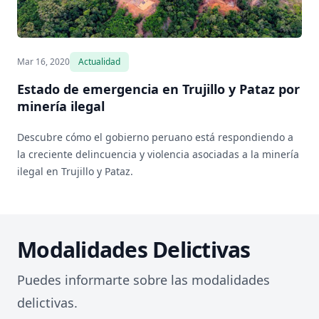
Mar 16, 2020
Actualidad
Estado de emergencia en Trujillo y Pataz por
minería ilegal
Descubre cómo el gobierno peruano está respondiendo a
la creciente delincuencia y violencia asociadas a la minería
ilegal en Trujillo y Pataz.
Modalidades Delictivas
Puedes informarte sobre las modalidades
delictivas.