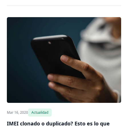
Mar 16, 2020
Actualidad
IMEI clonado o duplicado? Esto es lo que