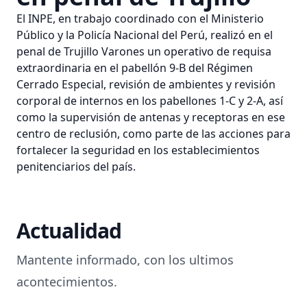
El INPE, en trabajo coordinado con el Ministerio
Público y la Policía Nacional del Perú, realizó en el
penal de Trujillo Varones un operativo de requisa
extraordinaria en el pabellón 9-B del Régimen
Cerrado Especial, revisión de ambientes y revisión
corporal de internos en los pabellones 1-C y 2-A, así
como la supervisión de antenas y receptoras en ese
centro de reclusión, como parte de las acciones para
fortalecer la seguridad en los establecimientos
penitenciarios del país.
Actualidad
Mantente informado, con los ultimos
acontecimientos.