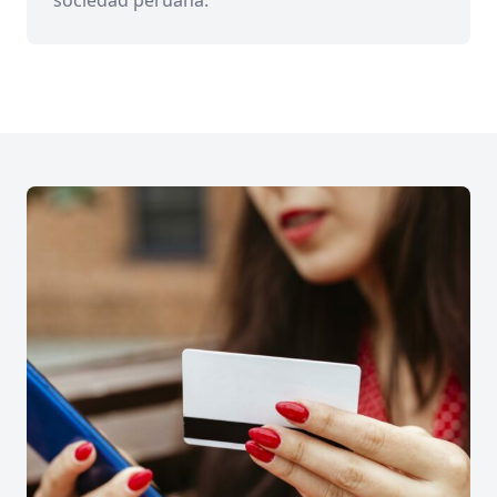
sociedad peruana.