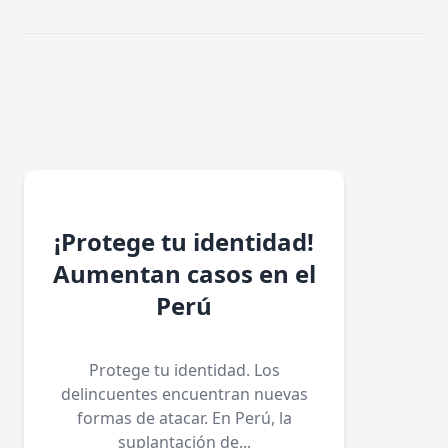
¡Protege tu identidad!
Aumentan casos en el
Perú
Protege tu identidad. Los
delincuentes encuentran nuevas
formas de atacar. En Perú, la
suplantación de...