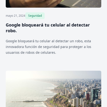
mayo 21, 2024
Seguridad
Google bloqueará tu celular al detectar
robo.
Google bloqueará tu celular al detectar un robo, esta
innovadora función de seguridad para proteger a los
usuarios de robos de celulares.