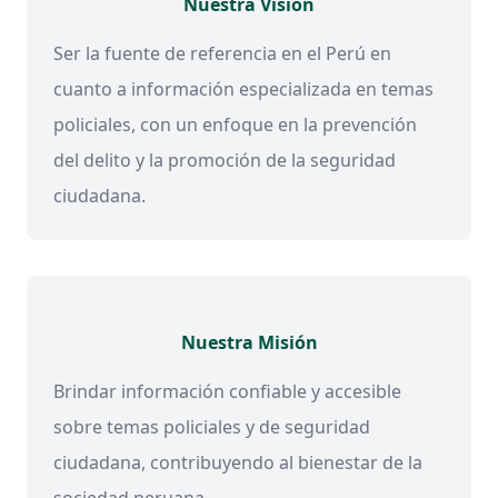
Nuestra Visión
Ser la fuente de referencia en el Perú en
cuanto a información especializada en temas
policiales, con un enfoque en la prevención
del delito y la promoción de la seguridad
ciudadana.
Nuestra Misión
Brindar información confiable y accesible
sobre temas policiales y de seguridad
ciudadana, contribuyendo al bienestar de la