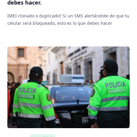
debes hacer.
IMEI clonado o duplicado? Si un SMS alertándote de que tu
celular será bloqueado, esto es lo que debes hacer