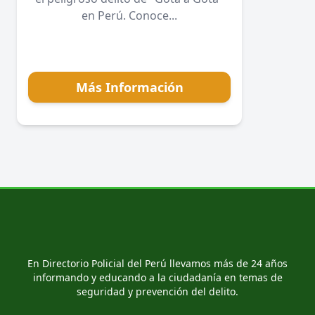
en Perú. Conoce...
Más Información
En Directorio Policial del Perú llevamos más de 24 años
informando y educando a la ciudadanía en temas de
seguridad y prevención del delito.